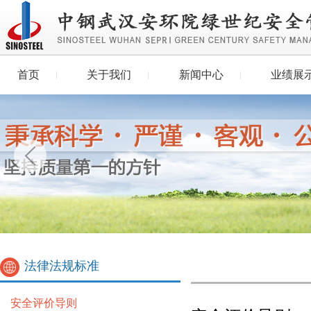
首页
关于我们
新闻中心
业绩展
法律法规标准
安全评价导则