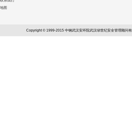
联系我们
地图
Copyright © 1999-2015 中钢武汉安环院武汉绿世纪安全管理顾