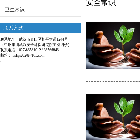
安全常识
卫生常识
联系方式
联系地址：武汉市青山区和平大道1244号
（中钢集团武汉安全环保研究院主楼四楼）
联系电话：027-86561012 / 86566846
邮箱：lvshiji2020@163.com