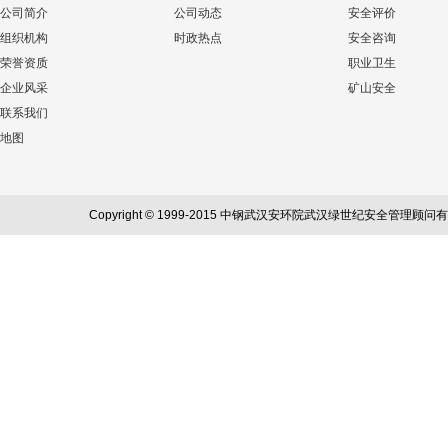
公司简介
公司动态
安全评价
组织机构
时政热点
安全咨询
荣誉资质
职业卫生
企业风采
矿山安全
联系我们
地图
Copyright © 1999-2015 中钢武汉安环院武汉绿世纪安全管理顾