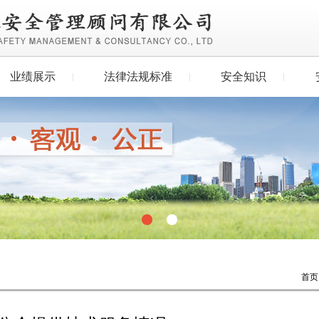
业绩展示
法律法规标准
安全知识
首页