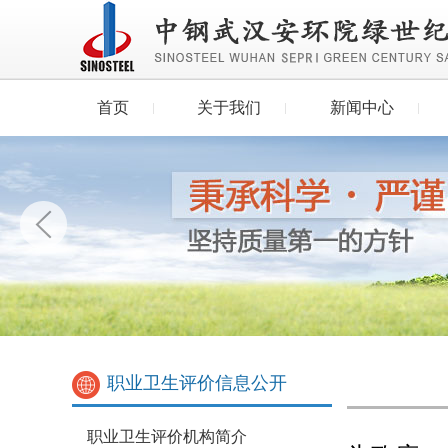
首页
关于我们
新闻中心
职业卫生评价信息公开
职业卫生评价机构简介