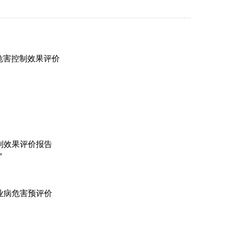
危害控制效果评价
制效果评价报告
”
业病危害预评价