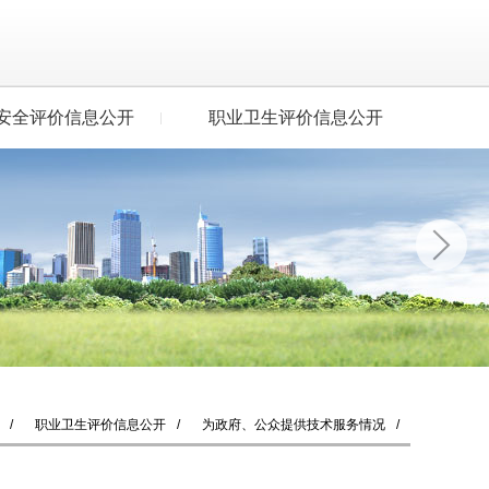
安全评价信息公开
职业卫生评价信息公开
/
职业卫生评价信息公开
/
为政府、公众提供技术服务情况
/