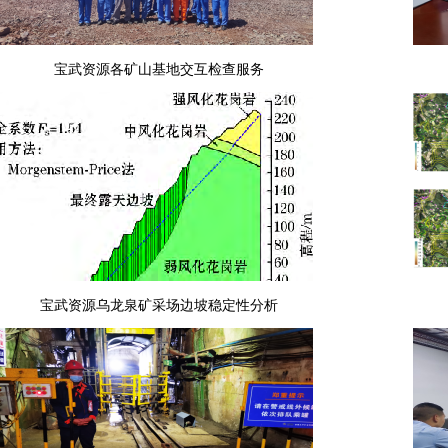
宝武资源各矿山基地交互检查服务
宝武资源乌龙泉矿采场边坡稳定性分析