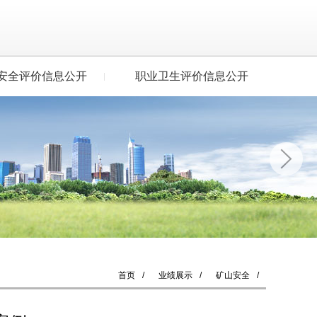
安全评价信息公开
职业卫生评价信息公开
首页
/
业绩展示
/
矿山安全
/