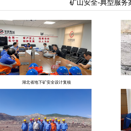
矿山安全-典型服务
湖北省地下矿安全设计复核