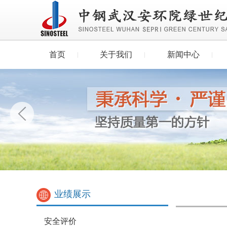
首页
关于我们
新闻中心
业绩展示
安全评价