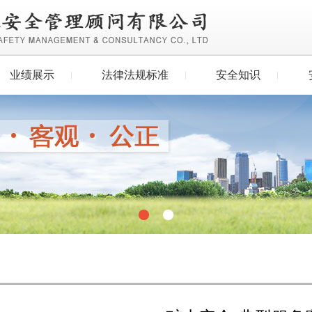
业绩展示
法律法规标准
安全知识