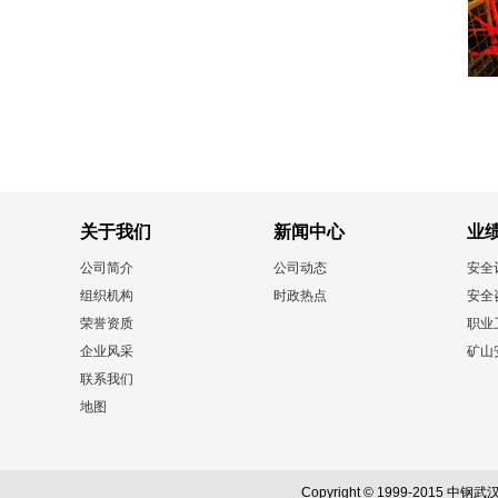
关于我们
新闻中心
业
公司简介
公司动态
安全
组织机构
时政热点
安全
荣誉资质
职业
企业风采
矿山
联系我们
地图
Copyright © 1999-20